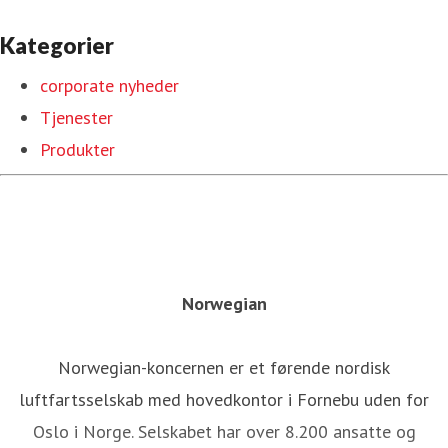
Kategorier
corporate nyheder
Tjenester
Produkter
Norwegian
Norwegian-koncernen er et førende nordisk
luftfartsselskab med hovedkontor i Fornebu uden for
Oslo i Norge. Selskabet har over 8.200 ansatte og