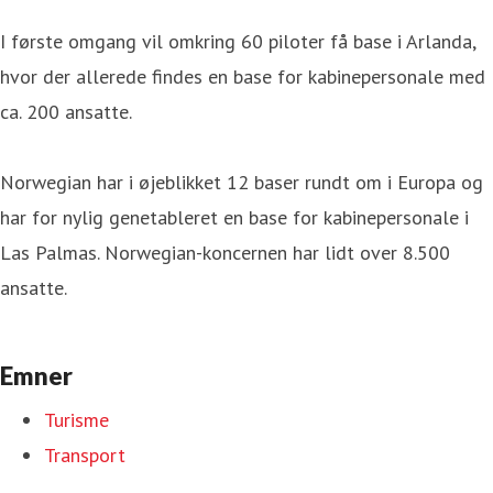
I første omgang vil omkring 60 piloter få base i Arlanda,
hvor der allerede findes en base for kabinepersonale med
ca. 200 ansatte.
Norwegian har i øjeblikket 12 baser rundt om i Europa og
har for nylig genetableret en base for kabinepersonale i
Las Palmas. Norwegian-koncernen har lidt over 8.500
ansatte.
Emner
Turisme
Transport