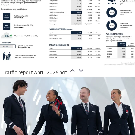
Traffic report April 2026.pdf