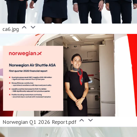
ca6.jpg
Norwegian Q1 2026 Report.pdf