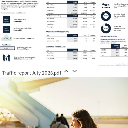
Traffic report July 2026.pdf