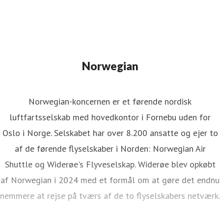
Norwegian
Norwegian-koncernen er et førende nordisk
luftfartsselskab med hovedkontor i Fornebu uden for
Oslo i Norge. Selskabet har over 8.200 ansatte og ejer to
af de førende flyselskaber i Norden: Norwegian Air
Shuttle og Widerøe's Flyveselskap. Widerøe blev opkøbt
af Norwegian i 2024 med et formål om at gøre det endnu
nemmere at rejse på tværs af de to flyselskabers netværk.