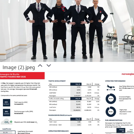
Image (2).jpeg