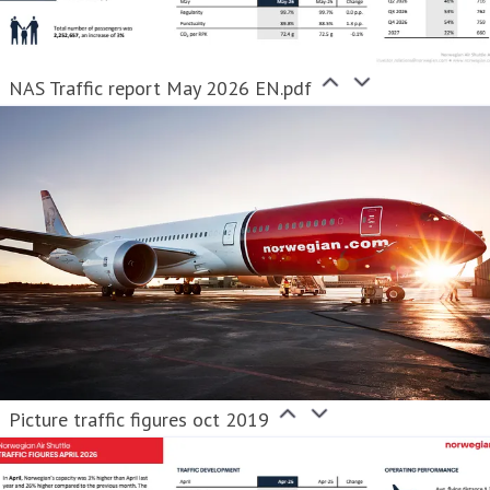
NAS Traffic report May 2026 EN.pdf
Picture traffic figures oct 2019