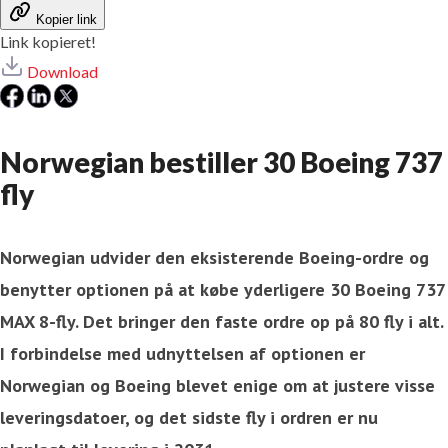
Kopier link
Link kopieret!
Download
Norwegian bestiller 30 Boeing 737
fly
Norwegian udvider den eksisterende Boeing-ordre og
benytter optionen på at købe yderligere 30 Boeing 737
MAX 8-fly. Det bringer den faste ordre op på 80 fly i alt.
I forbindelse med udnyttelsen af optionen er
Norwegian og Boeing blevet enige om at justere visse
leveringsdatoer, og det sidste fly i ordren er nu