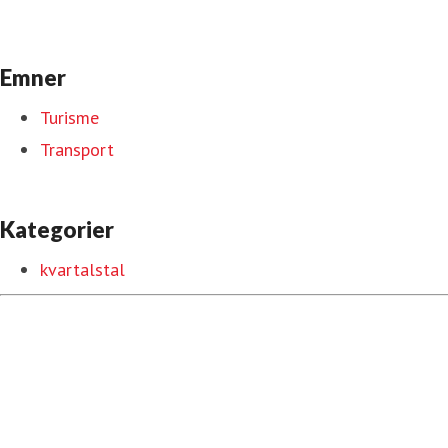
Emner
Turisme
Transport
Kategorier
kvartalstal