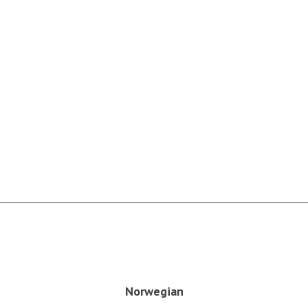
Norwegian