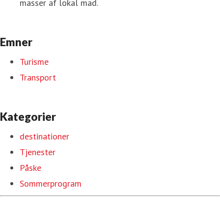
masser af lokal mad.
Emner
Turisme
Transport
Kategorier
destinationer
Tjenester
Påske
Sommerprogram